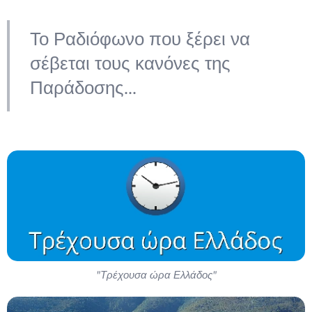
Το Ραδιόφωνο που ξέρει να
σέβεται τους κανόνες της
Παράδοσης...
"Τρέχουσα ώρα Ελλάδος"