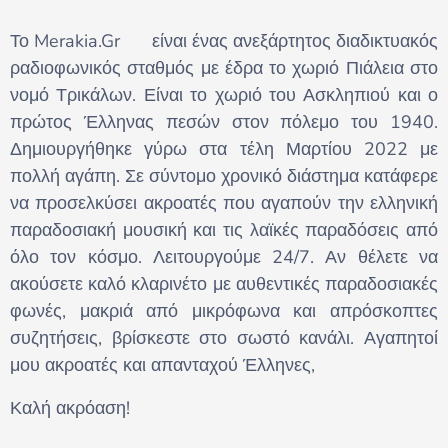
Το Merakia.Gr 🇬🇷 είναι ένας ανεξάρτητος διαδικτυακός
ραδιοφωνικός σταθμός με έδρα το χωριό Πιάλεια στο
νομό Τρικάλων. Είναι το χωριό του Ασκληπιού και ο
πρώτος Έλληνας πεσών στον πόλεμο του 1940.
Δημιουργήθηκε γύρω στα τέλη Μαρτίου 2022 με
πολλή αγάπη. Σε σύντομο χρονικό διάστημα κατάφερε
να προσελκύσει ακροατές που αγαπούν την ελληνική
παραδοσιακή μουσική και τις λαϊκές παραδόσεις από
όλο τον κόσμο. Λειτουργούμε 24/7. Αν θέλετε να
ακούσετε καλό κλαρινέτο με αυθεντικές παραδοσιακές
φωνές, μακριά από μικρόφωνα και απρόσκοπτες
συζητήσεις, βρίσκεστε στο σωστό κανάλι. Αγαπητοί
μου ακροατές και απανταχού Έλληνες,
Καλή ακρόαση!