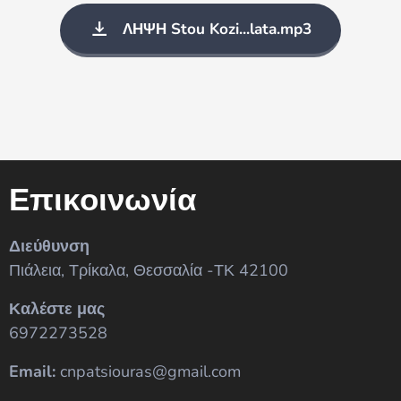
ΛΗΨΗ Stou Kozi...lata.mp3
Επικοινωνία
Διεύθυνση
Πιάλεια, Τρίκαλα, Θεσσαλία -ΤΚ 42100
Καλέστε μας
6972273528
Email:
cnpatsiouras@gmail.com