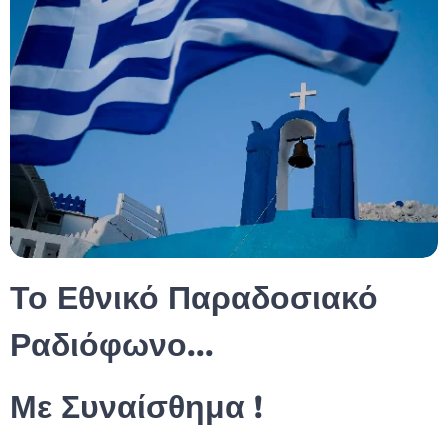
Το Εθνικό Παραδοσιακό
Ραδιόφωνο...
Με Συναίσθημα !