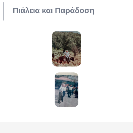
Πιάλεια και Παράδοση