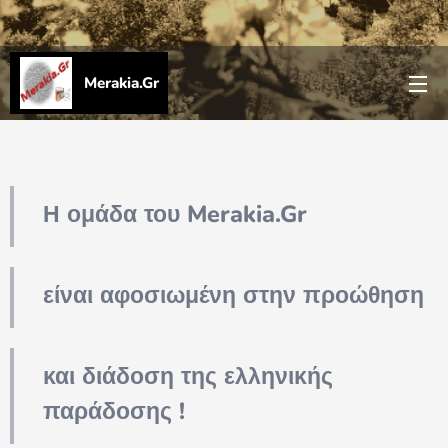
Merakia.Gr
Η ομάδα του Merakia.Gr
είναι αφοσιωμένη
στην προώθηση
και διάδοση της ελληνικής
παράδοσης !