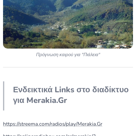
Πρόγνωση καιρού για "Πιάλεια"
Ενδεικτικά Links στο διαδίκτυο
για Merakia.Gr
https://streema.com/radios/play/Merakia.Gr